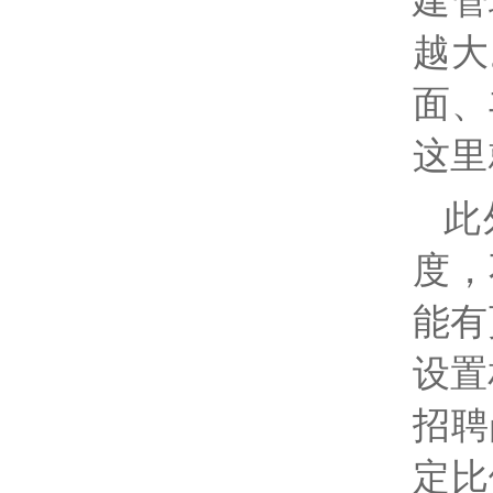
建管
越大
面、
这里
此
度，
能有
设置
招聘
定比