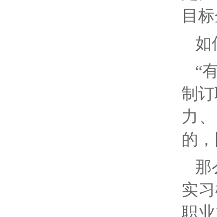
目标
如
“
制订
力、
的，
那
实习
职业