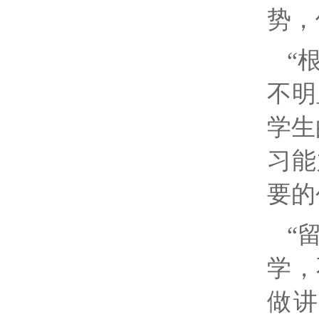
势，
“
不明
学生
习能
要的
“
学，
做讲