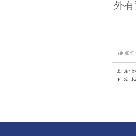
外有
点赞
上一篇：留
下一篇：从