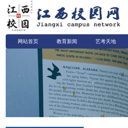
网站首页
教育新闻
艺考天地