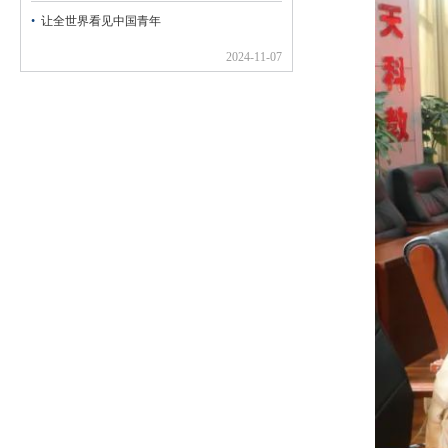
让全世界看见中国青年
2024-11-07