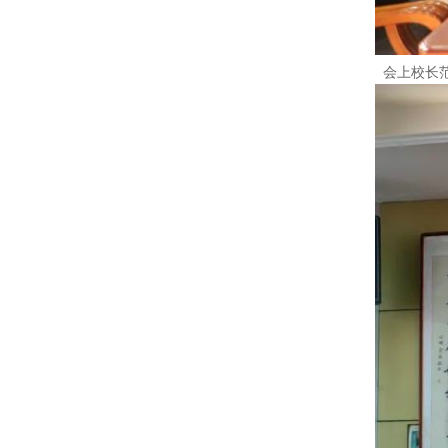
会上校长范