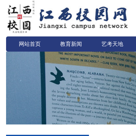
网站首页
教育新闻
艺考天地