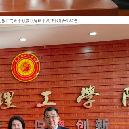
的教师们逐个颁发职称证书及聘书并合影留念。