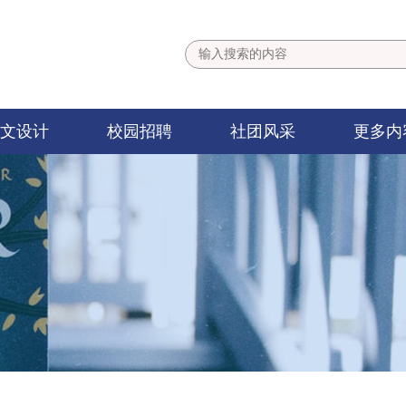
文设计
校园招聘
社团风采
更多内